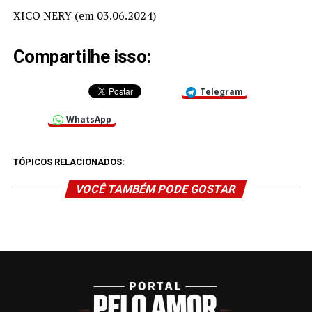
XICO NERY (em 03.06.2024)
Compartilhe isso:
Telegram
WhatsApp
TÓPICOS RELACIONADOS:
VOCÊ TAMBÉM PODE GOSTAR