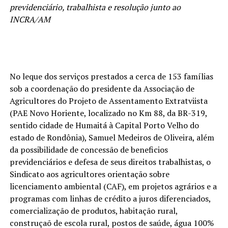
previdenciário, trabalhista e resolução junto ao
INCRA/AM
No leque dos serviços prestados a cerca de 153 famílias
sob a coordenação do presidente da Associação de
Agricultores do Projeto de Assentamento Extratviista
(PAE Novo Horiente, localizado no Km 88, da BR-319,
sentido cidade de Humaitá à Capital Porto Velho do
estado de Rondônia), Samuel Medeiros de Oliveira, além
da possibilidade de concessão de beneficios
previdenciários e defesa de seus direitos trabalhistas, o
Sindicato aos agricultores orientação sobre
licenciamento ambiental (CAF), em projetos agrários e a
programas com linhas de crédito a juros diferenciados,
comercialização de produtos, habitação rural,
construçaõ de escola rural, postos de saúde, água 100%