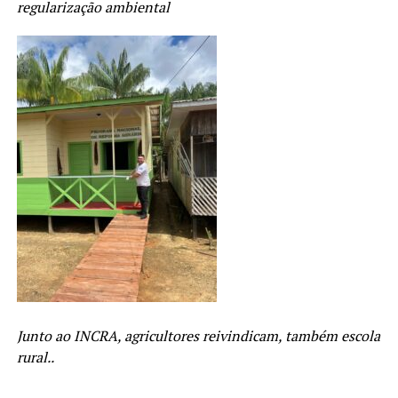
regularização ambiental
Junto ao INCRA, agricultores reivindicam, também escola
rural..