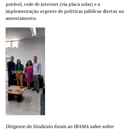
potável, rede de internet (via placa solar) e a
implementação urgente de políticas públicas diretas no
assentamento.
Dirigente do Sindicato foram ao IBAMA saber sobre