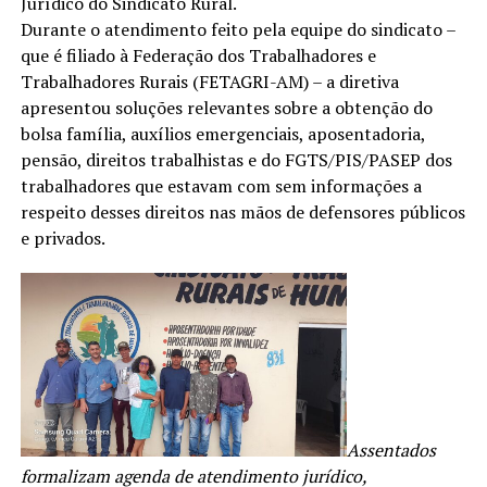
Jurídico do Sindicato Rural.
Durante o atendimento feito pela equipe do sindicato –
que é filiado à Federação dos Trabalhadores e
Trabalhadores Rurais (FETAGRI-AM) – a diretiva
apresentou soluções relevantes sobre a obtenção do
bolsa família, auxílios emergenciais, aposentadoria,
pensão, direitos trabalhistas e do FGTS/PIS/PASEP dos
trabalhadores que estavam com sem informações a
respeito desses direitos nas mãos de defensores públicos
e privados.
Assentados
formalizam agenda de atendimento jurídico,