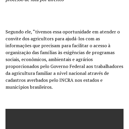
Segundo ele, “tivemos essa oportunidade em atender o
convite dos agricultors para ajudá-los com as
informações que precisam para facilitar o acesso à
organização das famílias às exigências de programas
sociais, econômicos, ambientais e agrários
proporcionados pelo Governo Federal aos trabalhadores
da agricultura familiar a nível nacional através de
cadastros averbados pelo INCRA nos estados e
municípios brasileiros.