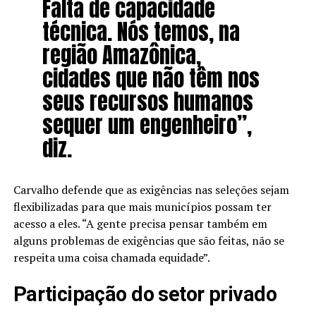
Falta de capacidade
técnica. Nós temos, na
região Amazônica,
cidades que não têm nos
seus recursos humanos
sequer um engenheiro”,
diz.
Carvalho defende que as exigências nas seleções sejam
flexibilizadas para que mais municípios possam ter
acesso a eles. “A gente precisa pensar também em
alguns problemas de exigências que são feitas, não se
respeita uma coisa chamada equidade”.
Participação do setor privado