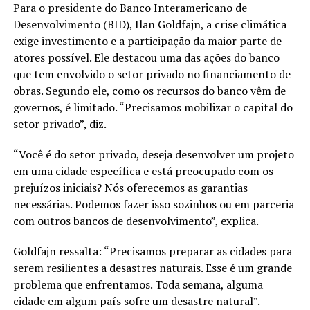
Para o presidente do Banco Interamericano de
Desenvolvimento (BID), Ilan Goldfajn, a crise climática
exige investimento e a participação da maior parte de
atores possível. Ele destacou uma das ações do banco
que tem envolvido o setor privado no financiamento de
obras. Segundo ele, como os recursos do banco vêm de
governos, é limitado. “Precisamos mobilizar o capital do
setor privado”, diz.
“Você é do setor privado, deseja desenvolver um projeto
em uma cidade específica e está preocupado com os
prejuízos iniciais? Nós oferecemos as garantias
necessárias. Podemos fazer isso sozinhos ou em parceria
com outros bancos de desenvolvimento”, explica.
Goldfajn ressalta: “Precisamos preparar as cidades para
serem resilientes a desastres naturais. Esse é um grande
problema que enfrentamos. Toda semana, alguma
cidade em algum país sofre um desastre natural”.