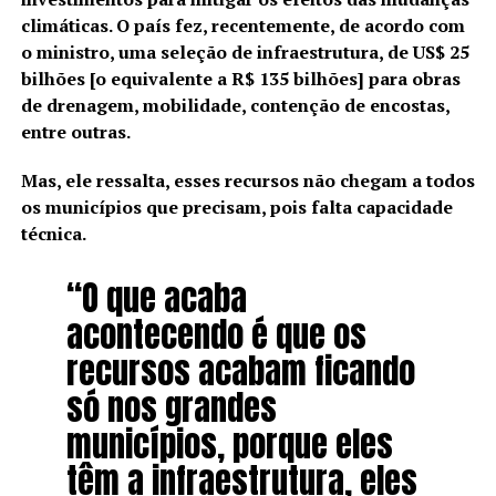
climáticas. O país fez, recentemente, de acordo com
o ministro, uma seleção de infraestrutura, de US$ 25
bilhões [o equivalente a R$ 135 bilhões] para obras
de drenagem, mobilidade, contenção de encostas,
entre outras.
Mas, ele ressalta, esses recursos não chegam a todos
os municípios que precisam, pois falta capacidade
técnica.
“O que acaba
acontecendo é que os
recursos acabam ficando
só nos grandes
municípios, porque eles
têm a infraestrutura, eles