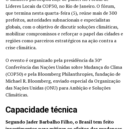
Líderes Locais da COP30, no Rio de Janeiro. O fórum,
que termina nesta quarta-feira (5), reúne mais de 300
prefeitos, autoridades subnacionais e especialistas
globais, com o objetivo de discutir soluções climáticas,
mobilizar compromissos e reforçar o papel das cidades e
regiões como parceiros estratégicos na ação contra a
crise climática.
O evento é organizado pela presidência da 30ª
Conferência das Nações Unidas sobre Mudança do Clima
(COP30) e pela Bloomberg Philanthropies, fundação de
Michael R. Bloomberg, enviado especial da Organização
das Nações Unidas (ONU) para Ambição e Soluções
Climáticas.
Capacidade técnica
Segundo Jader Barbalho Filho, o Brasil tem feito
investimentos para mitigar os efeitos das mudanças