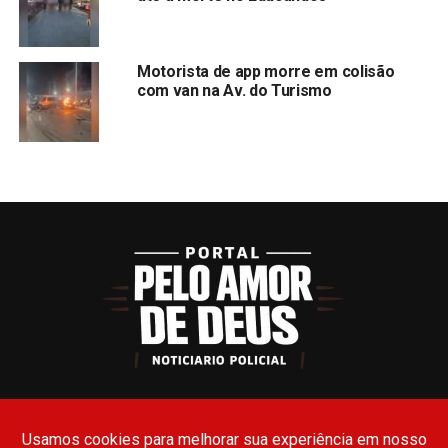
Motorista de app morre em colisão
com van na Av. do Turismo