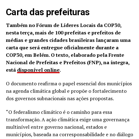
Carta das prefeituras
Também no Fórum de Líderes Locais da COP30,
nesta terça, mais de 100 prefeitas e prefeitos de
médias e grandes cidades brasileiras lançaram uma
carta que será entregue oficialmente durante a
COP30, em Belém. O texto, elaborado pela Frente
Nacional de Prefeitas e Prefeitos (FNP), na íntegra,
está
disponível online
.
O documento reafirma o papel essencial dos municípios
na agenda climática global e propõe o fortalecimento
dos governos subnacionais nas ações propostas.
“O federalismo climático é o caminho para essa
transformação. A ação climática exige uma governança
multinível entre governo nacional, estados e
municípios, baseada na corresponsabilidade e no diálogo