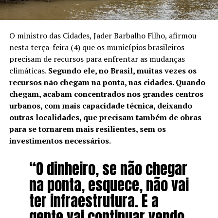
O ministro das Cidades, Jader Barbalho Filho, afirmou
nesta terça-feira (4) que os municípios brasileiros
precisam de recursos para enfrentar as mudanças
climáticas.
Segundo ele, no Brasil, muitas vezes os
recursos não chegam na ponta, nas cidades. Quando
chegam, acabam concentrados nos grandes centros
urbanos, com mais capacidade técnica, deixando
outras localidades, que precisam também de obras
para se tornarem mais resilientes, sem os
investimentos necessários.
“O dinheiro, se não chegar
na ponta, esquece, não vai
ter infraestrutura. E a
gente vai continuar vendo