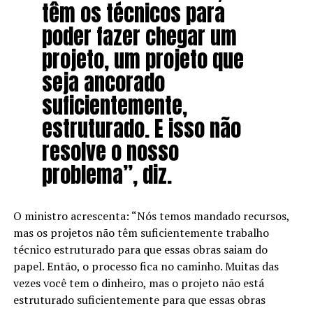
têm os técnicos para
poder fazer chegar um
projeto, um projeto que
seja ancorado
suficientemente,
estruturado. E isso não
resolve o nosso
problema”, diz.
O ministro acrescenta: “Nós temos mandado recursos,
mas os projetos não têm suficientemente trabalho
técnico estruturado para que essas obras saiam do
papel. Então, o processo fica no caminho. Muitas das
vezes você tem o dinheiro, mas o projeto não está
estruturado suficientemente para que essas obras