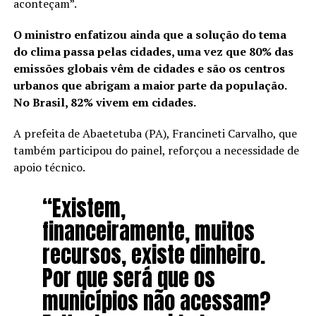
aconteçam”.
O ministro enfatizou ainda que a solução do tema
do clima passa pelas cidades, uma vez que 80% das
emissões globais vêm de cidades e são os centros
urbanos que abrigam a maior parte da população.
No Brasil, 82% vivem em cidades.
A prefeita de Abaetetuba (PA), Francineti Carvalho, que
também participou do painel, reforçou a necessidade de
apoio técnico.
“Existem,
financeiramente, muitos
recursos, existe dinheiro.
Por que será que os
municípios não acessam?