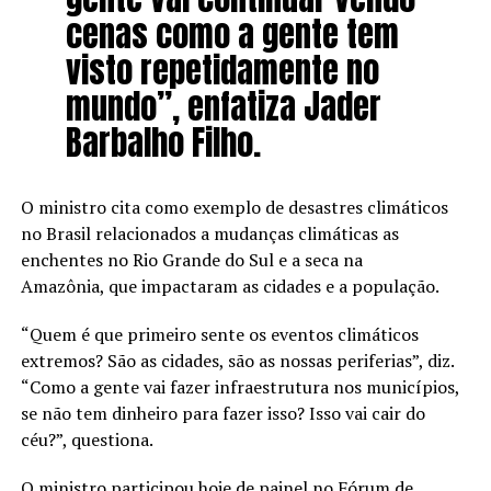
cenas como a gente tem
visto repetidamente no
mundo”, enfatiza Jader
Barbalho Filho.
O ministro cita como exemplo de desastres climáticos
no Brasil relacionados a mudanças climáticas as
enchentes no Rio Grande do Sul e a seca na
Amazônia, que impactaram as cidades e a população.
“Quem é que primeiro sente os eventos climáticos
extremos? São as cidades, são as nossas periferias”, diz.
“Como a gente vai fazer infraestrutura nos municípios,
se não tem dinheiro para fazer isso? Isso vai cair do
céu?”, questiona.
O ministro participou hoje de painel no Fórum de