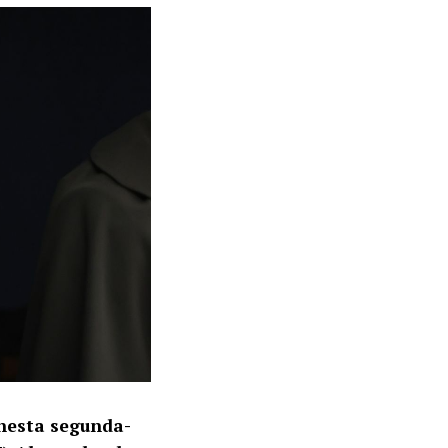
 nesta segunda-