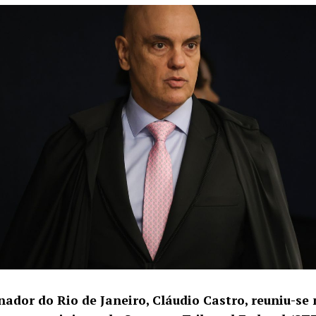
nador do Rio de Janeiro, Cláudio Castro, reuniu-se