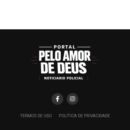
TERMOS DE USO
POLÍTICA DE PRIVACIDADE